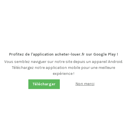
Profitez de l'application acheter-louer.fr sur Google Play !
Vous semblez naviguer sur notre site depuis un appareil Android.
Téléchargez notre application mobile pour une meilleure
expérience !
Non merci
Télécharger