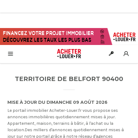
TERRITOIRE DE BELFORT 90400
MISE À JOUR DU DIMANCHE 09 AOÛT 2026
Le portail immobilier Acheter-Louer.fr vous propose ses
annonces immobilières quotidiennement mises à jour.
Appartement, maison, terrains à bâtir, à l'achat ou la
location.Des milliers d'annonces quotidiennement mises à
jour sur notre portail grâce à notre réseau d'agences