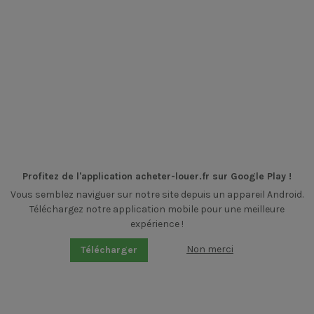
Profitez de l'application acheter-louer.fr sur Google Play !
Vous semblez naviguer sur notre site depuis un appareil Android.
Téléchargez notre application mobile pour une meilleure
expérience !
Non merci
Télécharger