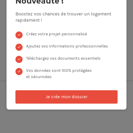
Nouveauté !
Boostez vos chances de trouver un logement
rapidement !
Créez votre projet personnalisé
✓
Ajoutez vos informations professionnelles
✓
Téléchargez vos documents essentiels
✓
Vos données sont 100% protégées
✓
et sécurisées
Je crée mon dossier