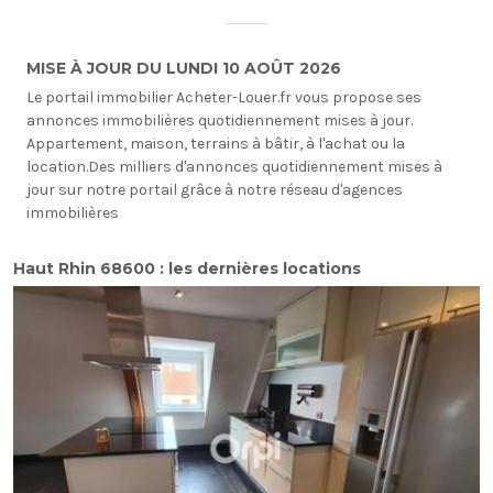
MISE À JOUR DU LUNDI 10 AOÛT 2026
Le portail immobilier Acheter-Louer.fr vous propose ses
annonces immobilières quotidiennement mises à jour.
Appartement, maison, terrains à bâtir, à l'achat ou la
location.Des milliers d'annonces quotidiennement mises à
jour sur notre portail grâce à notre réseau d'agences
immobilières
Haut Rhin 68600 : les dernières locations