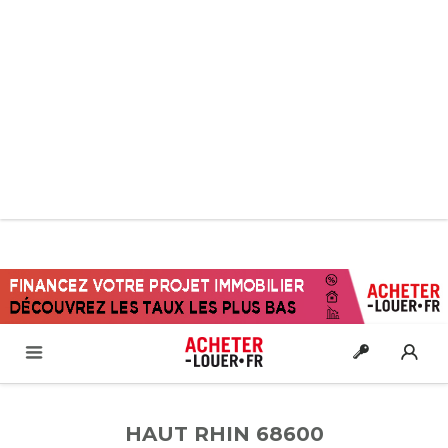
HAUT RHIN 68600