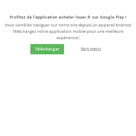
Profitez de l'application acheter-louer.fr sur Google Play !
Vous semblez naviguer sur notre site depuis un appareil Android.
Téléchargez notre application mobile pour une meilleure
expérience !
Non merci
Télécharger