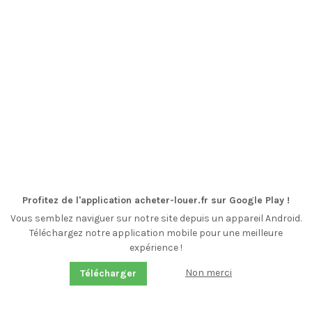
Profitez de l'application acheter-louer.fr sur Google Play !
Vous semblez naviguer sur notre site depuis un appareil Android.
Téléchargez notre application mobile pour une meilleure
expérience !
Non merci
Télécharger