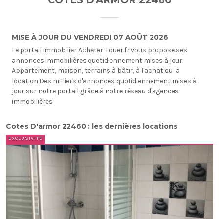
COTES D'ARMOR 22460
MISE À JOUR DU VENDREDI 07 AOÛT 2026
Le portail immobilier Acheter-Louer.fr vous propose ses
annonces immobilières quotidiennement mises à jour.
Appartement, maison, terrains à bâtir, à l'achat ou la
location.Des milliers d'annonces quotidiennement mises à
jour sur notre portail grâce à notre réseau d'agences
immobilières
Cotes D'armor 22460 : les dernières locations