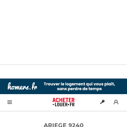
ARIEGE 9240