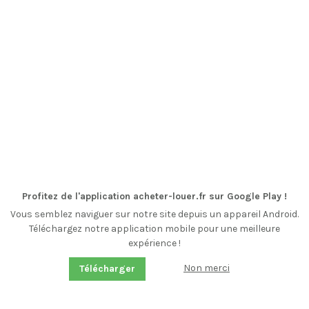
Profitez de l'application acheter-louer.fr sur Google Play !
Vous semblez naviguer sur notre site depuis un appareil Android.
Téléchargez notre application mobile pour une meilleure
expérience !
Non merci
Télécharger