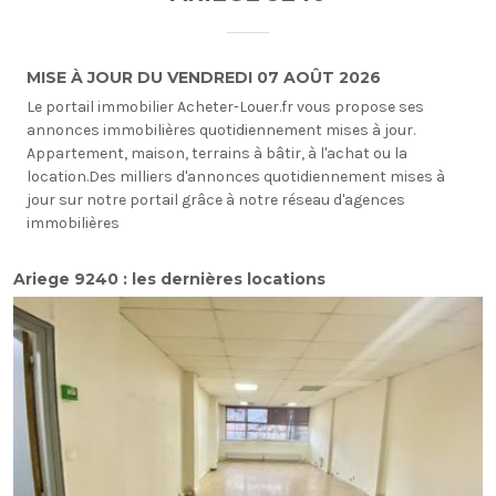
MISE À JOUR DU VENDREDI 07 AOÛT 2026
Le portail immobilier Acheter-Louer.fr vous propose ses
annonces immobilières quotidiennement mises à jour.
Appartement, maison, terrains à bâtir, à l'achat ou la
location.Des milliers d'annonces quotidiennement mises à
jour sur notre portail grâce à notre réseau d'agences
immobilières
Ariege 9240 : les dernières locations