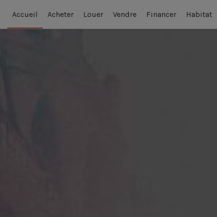
Accueil
Acheter
Louer
Vendre
Financer
Habitat