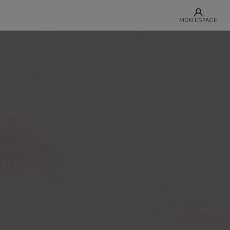
MON ESPACE