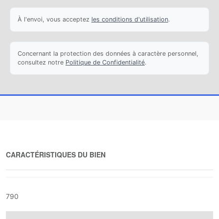
À l'envoi, vous acceptez
les conditions d'utilisation
.
Concernant la protection des données à caractère personnel,
consultez notre
Politique de Confidentialité
.
CARACTÉRISTIQUES DU BIEN
790