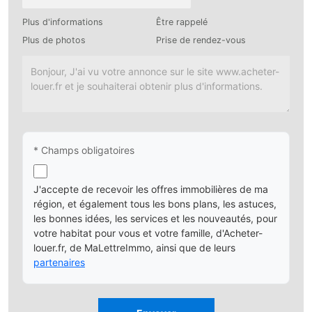
Plus d'informations
Être rappelé
Plus de photos
Prise de rendez-vous
* Champs obligatoires
J'accepte de recevoir les offres immobilières de ma
région, et également tous les bons plans, les astuces,
les bonnes idées, les services et les nouveautés, pour
votre habitat pour vous et votre famille, d'Acheter-
louer.fr, de MaLettreImmo, ainsi que de leurs
partenaires