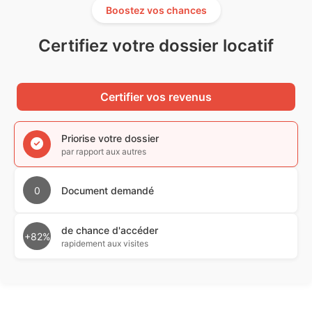
Boostez vos chances
Certifiez votre dossier locatif
Certifier vos revenus
Priorise votre dossier
par rapport aux autres
0
Document demandé
de chance d'accéder
+82%
rapidement aux visites