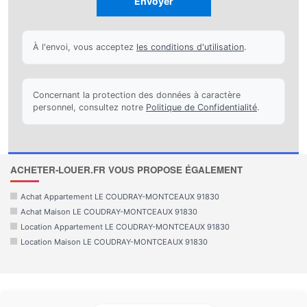
Envoyer
À l'envoi, vous acceptez
les conditions d'utilisation
.
Concernant la protection des données à caractère
personnel, consultez notre
Politique de Confidentialité
.
ACHETER-LOUER.FR VOUS PROPOSE ÉGALEMENT
Achat Appartement LE COUDRAY-MONTCEAUX 91830
Achat Maison LE COUDRAY-MONTCEAUX 91830
Location Appartement LE COUDRAY-MONTCEAUX 91830
Location Maison LE COUDRAY-MONTCEAUX 91830