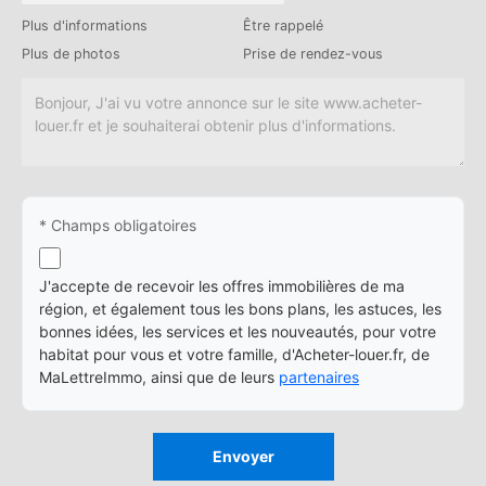
Plus d'informations
Être rappelé
Plus de photos
Prise de rendez-vous
* Champs obligatoires
J'accepte de recevoir les offres immobilières de ma
région, et également tous les bons plans, les astuces, les
bonnes idées, les services et les nouveautés, pour votre
habitat pour vous et votre famille, d'Acheter-louer.fr, de
MaLettreImmo, ainsi que de leurs
partenaires
Envoyer