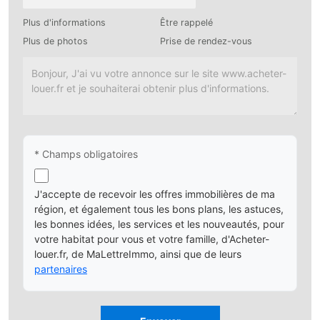
Plus d'informations
Être rappelé
Plus de photos
Prise de rendez-vous
* Champs obligatoires
J'accepte de recevoir les offres immobilières de ma
région, et également tous les bons plans, les astuces,
les bonnes idées, les services et les nouveautés, pour
votre habitat pour vous et votre famille, d'Acheter-
louer.fr, de MaLettreImmo, ainsi que de leurs
partenaires