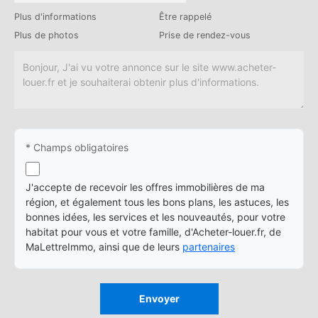
Plus d'informations
Être rappelé
Plus de photos
Prise de rendez-vous
* Champs obligatoires
J'accepte de recevoir les offres immobilières de ma
région, et également tous les bons plans, les astuces, les
bonnes idées, les services et les nouveautés, pour votre
habitat pour vous et votre famille, d'Acheter-louer.fr, de
MaLettreImmo, ainsi que de leurs
partenaires
Envoyer