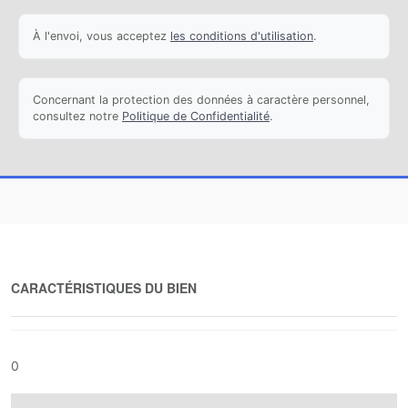
À l'envoi, vous acceptez
les conditions d'utilisation
.
Concernant la protection des données à caractère personnel,
consultez notre
Politique de Confidentialité
.
CARACTÉRISTIQUES DU BIEN
0