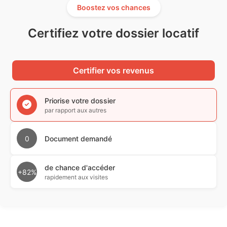
Boostez vos chances
Certifiez votre dossier locatif
Certifier vos revenus
Priorise votre dossier
par rapport aux autres
0
Document demandé
de chance d'accéder
+82%
rapidement aux visites