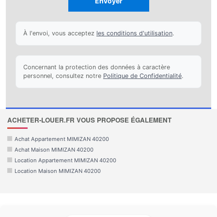
Envoyer
À l'envoi, vous acceptez
les conditions d'utilisation
.
Concernant la protection des données à caractère
personnel, consultez notre
Politique de Confidentialité
.
ACHETER-LOUER.FR VOUS PROPOSE ÉGALEMENT
Achat Appartement MIMIZAN 40200
Achat Maison MIMIZAN 40200
Location Appartement MIMIZAN 40200
Location Maison MIMIZAN 40200