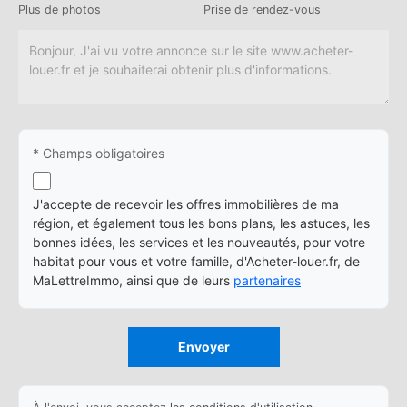
Plus de photos
Prise de rendez-vous
* Champs obligatoires
J'accepte de recevoir les offres immobilières de ma
région, et également tous les bons plans, les astuces, les
bonnes idées, les services et les nouveautés, pour votre
habitat pour vous et votre famille, d'Acheter-louer.fr, de
MaLettreImmo, ainsi que de leurs
partenaires
Envoyer