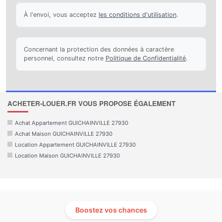
À l'envoi, vous acceptez
les conditions d'utilisation
.
Concernant la protection des données à caractère
personnel, consultez notre
Politique de Confidentialité
.
ACHETER-LOUER.FR VOUS PROPOSE ÉGALEMENT
Achat Appartement GUICHAINVILLE 27930
Achat Maison GUICHAINVILLE 27930
Location Appartement GUICHAINVILLE 27930
Location Maison GUICHAINVILLE 27930
Boostez vos chances