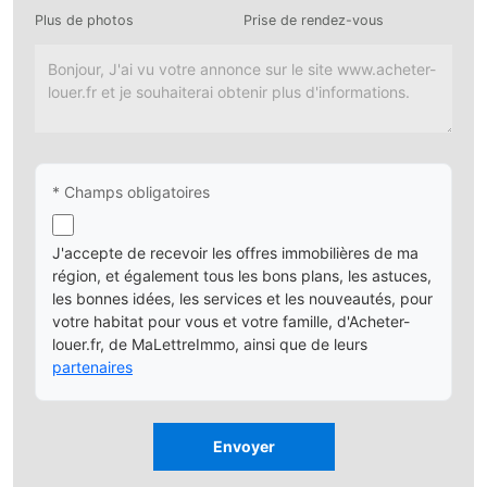
Plus de photos
Prise de rendez-vous
* Champs obligatoires
J'accepte de recevoir les offres immobilières de ma
région, et également tous les bons plans, les astuces,
les bonnes idées, les services et les nouveautés, pour
votre habitat pour vous et votre famille, d'Acheter-
louer.fr, de MaLettreImmo, ainsi que de leurs
partenaires
Envoyer