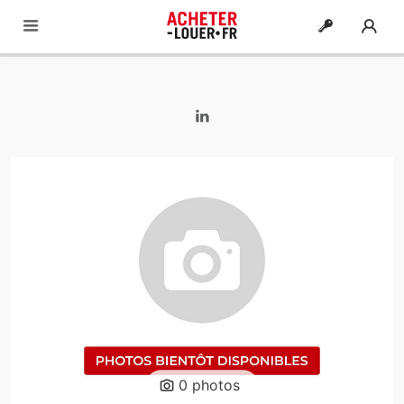
0 photos