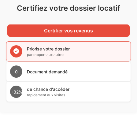
Certifiez votre dossier locatif
Certifier vos revenus
Priorise votre dossier
par rapport aux autres
0
Document demandé
de chance d'accéder
+82%
rapidement aux visites