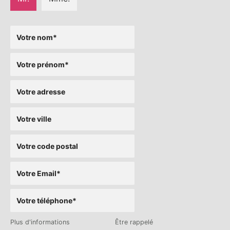
Plus d'informations
Être rappelé