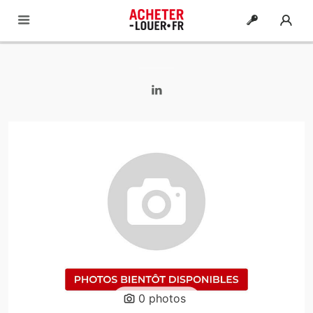
0 photos