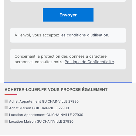
Envoyer
À l'envoi, vous acceptez
les conditions d'utilisation
.
Concernant la protection des données à caractère
personnel, consultez notre
Politique de Confidentialité
.
ACHETER-LOUER.FR VOUS PROPOSE ÉGALEMENT
Achat Appartement GUICHAINVILLE 27930
Achat Maison GUICHAINVILLE 27930
Location Appartement GUICHAINVILLE 27930
Location Maison GUICHAINVILLE 27930