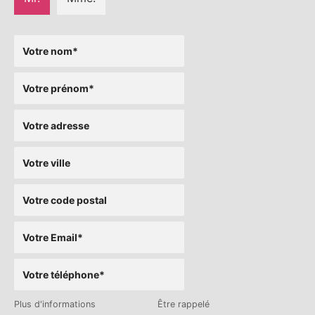
Plus d'informations
Être rappelé