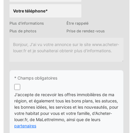
Plus d'informations
Être rappelé
Plus de photos
Prise de rendez-vous
* Champs obligatoires
J'accepte de recevoir les offres immobilières de ma
région, et également tous les bons plans, les astuces,
les bonnes idées, les services et les nouveautés, pour
votre habitat pour vous et votre famille, d'Acheter-
louer.fr, de MaLettreImmo, ainsi que de leurs
partenaires