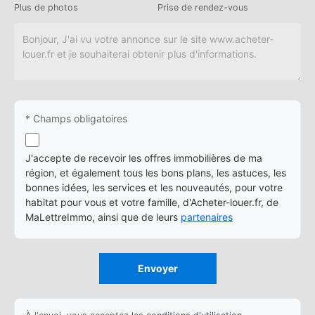
Plus de photos
Prise de rendez-vous
* Champs obligatoires
J'accepte de recevoir les offres immobilières de ma
région, et également tous les bons plans, les astuces, les
bonnes idées, les services et les nouveautés, pour votre
habitat pour vous et votre famille, d'Acheter-louer.fr, de
MaLettreImmo, ainsi que de leurs
partenaires
Envoyer