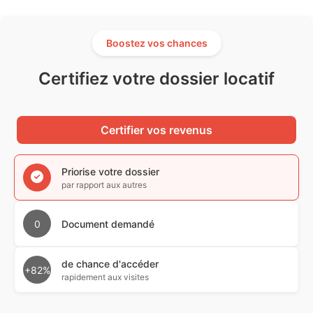
Boostez vos chances
Certifiez votre dossier locatif
Certifier vos revenus
Priorise votre dossier
par rapport aux autres
0
Document demandé
de chance d'accéder
+82%
rapidement aux visites