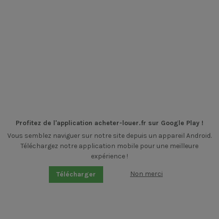
Profitez de l'application acheter-louer.fr sur Google Play !
Vous semblez naviguer sur notre site depuis un appareil Android.
Téléchargez notre application mobile pour une meilleure
expérience !
Non merci
Télécharger