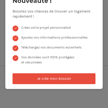
Nouveauté !
Boostez vos chances de trouver un logement
rapidement !
Créez votre projet personnalisé
✓
Ajoutez vos informations professionnelles
✓
Téléchargez vos documents essentiels
✓
Vos données sont 100% protégées
✓
et sécurisées
Je crée mon dossier