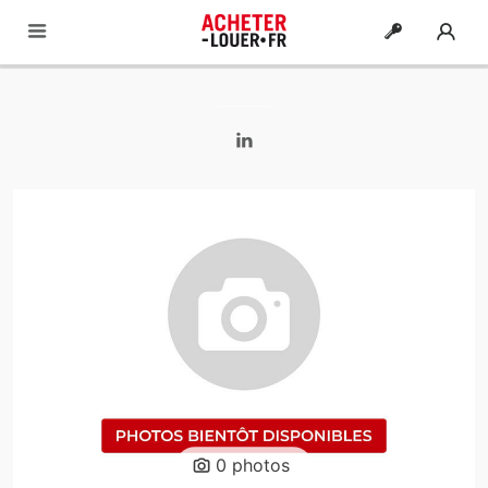
0 photos