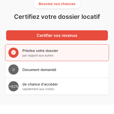
Boostez vos chances
Certifiez votre dossier locatif
Certifier vos revenus
Priorise votre dossier
par rapport aux autres
0
Document demandé
de chance d'accéder
+82%
rapidement aux visites