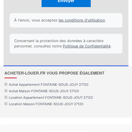
Envoyer
À l'envoi, vous acceptez
les conditions d'utilisation
.
Concernant la protection des données à caractère
personnel, consultez notre
Politique de Confidentialité
.
ACHETER-LOUER.FR VOUS PROPOSE ÉGALEMENT
Achat Appartement FONTAINE-SOUS-JOUY 27120
Achat Maison FONTAINE-SOUS-JOUY 27120
Location Appartement FONTAINE-SOUS-JOUY 27120
Location Maison FONTAINE-SOUS-JOUY 27120