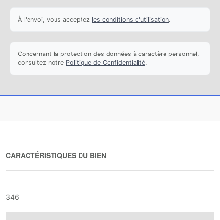
À l'envoi, vous acceptez
les conditions d'utilisation
.
Concernant la protection des données à caractère personnel,
consultez notre
Politique de Confidentialité
.
CARACTÉRISTIQUES DU BIEN
346