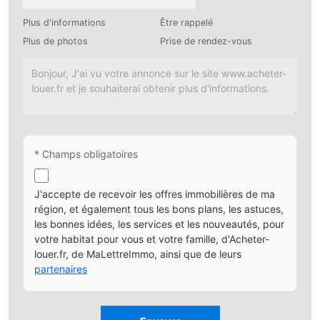
Plus d'informations
Être rappelé
Plus de photos
Prise de rendez-vous
* Champs obligatoires
J'accepte de recevoir les offres immobilières de ma
région, et également tous les bons plans, les astuces,
les bonnes idées, les services et les nouveautés, pour
votre habitat pour vous et votre famille, d'Acheter-
louer.fr, de MaLettreImmo, ainsi que de leurs
partenaires