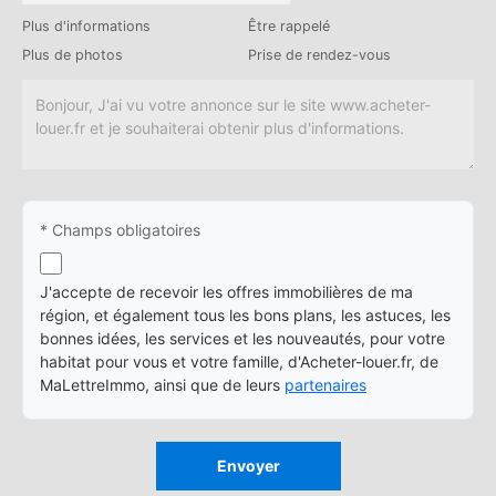
Plus d'informations
Être rappelé
Plus de photos
Prise de rendez-vous
* Champs obligatoires
J'accepte de recevoir les offres immobilières de ma
région, et également tous les bons plans, les astuces, les
bonnes idées, les services et les nouveautés, pour votre
habitat pour vous et votre famille, d'Acheter-louer.fr, de
MaLettreImmo, ainsi que de leurs
partenaires
Envoyer