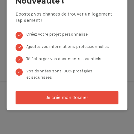
Nouveauté !
Boostez vos chances de trouver un logement
rapidement !
Créez votre projet personnalisé
✓
Ajoutez vos informations professionnelles
✓
Téléchargez vos documents essentiels
✓
Vos données sont 100% protégées
✓
et sécurisées
Je crée mon dossier