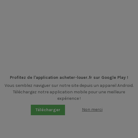
Profitez de l'application acheter-louer.fr sur Google Play !
Vous semblez naviguer sur notre site depuis un appareil Android.
Téléchargez notre application mobile pour une meilleure
expérience !
Non merci
Télécharger