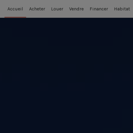
Accueil
Acheter
Louer
Vendre
Financer
Habitat