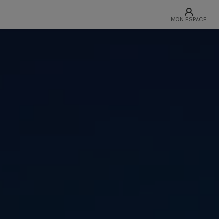
MON ESPACE