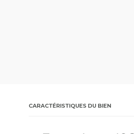
CARACTÉRISTIQUES DU BIEN