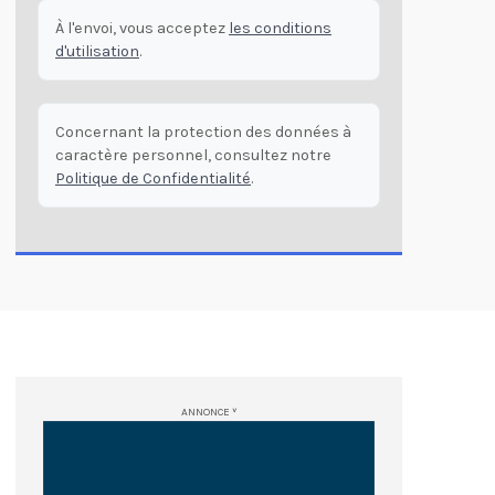
À l'envoi, vous acceptez
les conditions
d'utilisation
.
Concernant la protection des données à
caractère personnel, consultez notre
Politique de Confidentialité
.