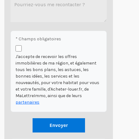
* Champs obligatoires
J'accepte de recevoir les offres
immobilières de ma région, et également
tous les bons plans, les astuces, les
bonnes idées, les services et les
nouveautés, pour votre habitat pour vous
et votre famille, d'Acheter-louer.fr, de
MaLettreImmo, ainsi que de leurs
partenaires
Envoyer