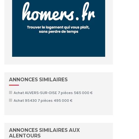
ANNONCES SIMILAIRES
Achat AUVERS-SUR-OISE 7 pièces 565 000 €
Achat 95430 7 pièces 495 000 €
ANNONCES SIMILAIRES AUX
ALENTOURS