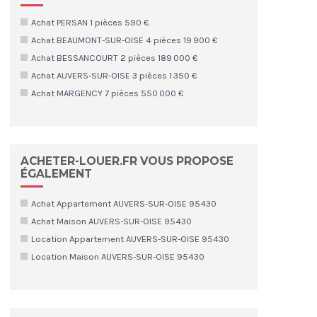
Achat PERSAN 1 pièces 590 €
Achat BEAUMONT-SUR-OISE 4 pièces 19 900 €
Achat BESSANCOURT 2 pièces 189 000 €
Achat AUVERS-SUR-OISE 3 pièces 1 350 €
Achat MARGENCY 7 pièces 550 000 €
ACHETER-LOUER.FR VOUS PROPOSE
ÉGALEMENT
Achat Appartement AUVERS-SUR-OISE 95430
Achat Maison AUVERS-SUR-OISE 95430
Location Appartement AUVERS-SUR-OISE 95430
Location Maison AUVERS-SUR-OISE 95430