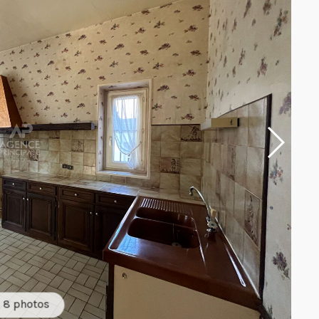
8 photos