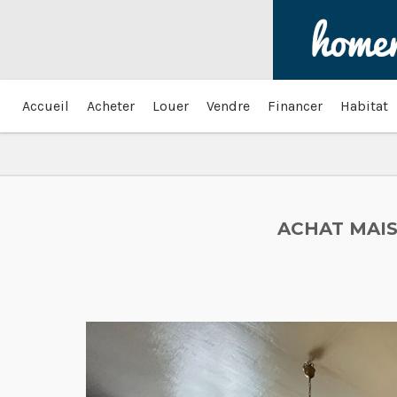
Accueil
Acheter
Louer
Vendre
Financer
Habitat
ACHAT MAIS