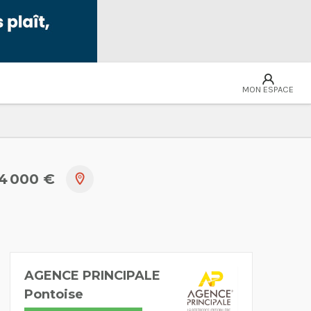
MON ESPACE
24 000 €
AGENCE PRINCIPALE
Pontoise