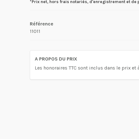
*Prix net, hors frais notariés, d'enregistrement et de 
Référence
11011
A PROPOS DU PRIX
Les honoraires TTC sont inclus dans le prix et