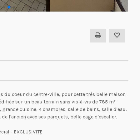
du coeur du centre-ville, pour cette très belle maison
édifiée sur un beau terrain sans vis-à-vis de 785 m²
grande cuisine, 4 chambres, salle de bains, salle d'eau.
de l'ancien avec ses parquets, belle cage d'escalier,
rcial - EXCLUSIVITE