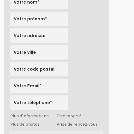
Plus d'informations
Être rappelé
Plus de photos
Prise de rendez-vous