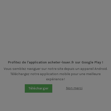
Profitez de l'application acheter-louer.fr sur Google Play !
Vous semblez naviguer sur notre site depuis un appareil Android.
Téléchargez notre application mobile pour une meilleure
expérience !
Non merci
Télécharger