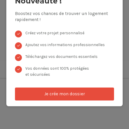
Nouveauté !
Boostez vos chances de trouver un logement
rapidement !
Créez votre projet personnalisé
✓
Ajoutez vos informations professionnelles
✓
Téléchargez vos documents essentiels
✓
Vos données sont 100% protégées
✓
et sécurisées
Je crée mon dossier