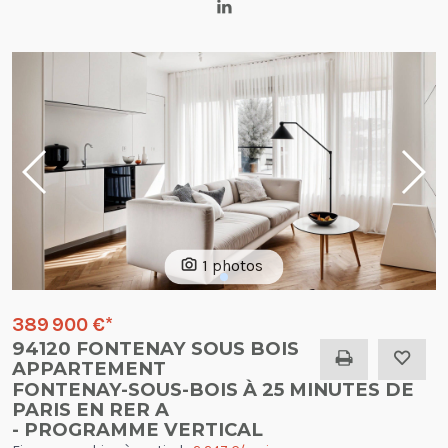
1 photos
389 900 €
*
94120 FONTENAY SOUS BOIS
APPARTEMENT
FONTENAY-SOUS-BOIS À 25 MINUTES DE
PARIS EN RER A
- PROGRAMME VERTICAL