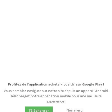
Profitez de l'application acheter-louer.fr sur Google Play !
Vous semblez naviguer sur notre site depuis un appareil Android.
Téléchargez notre application mobile pour une meilleure
expérience !
Non merci
Télécharger