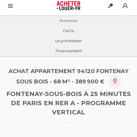
Annonce
Carte
Le promoteur
Financement
ACHAT APPARTEMENT 94120 FONTENAY
SOUS BOIS
- 68 M²
- 389 900 €
FONTENAY-SOUS-BOIS À 25 MINUTES
DE PARIS EN RER A
- PROGRAMME
VERTICAL