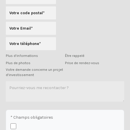
Plus d'informations
Être rappelé
Plus de photos
Prise de rendez-vous
Votre demande concerne un projet
d'investissement
* Champs obligatoires