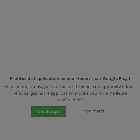
Profitez de l'application acheter-louer.fr sur Google Play !
Vous semblez naviguer sur notre site depuis un appareil Android.
Téléchargez notre application mobile pour une meilleure
expérience !
Non merci
Télécharger