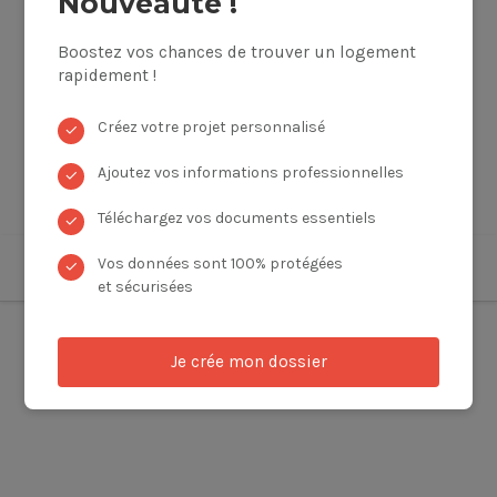
Nouveauté !
Boostez vos chances de trouver un logement
rapidement !
Créez votre projet personnalisé
✓
Ajoutez vos informations professionnelles
✓
Téléchargez vos documents essentiels
✓
Vos données sont 100% protégées
✓
et sécurisées
Je crée mon dossier