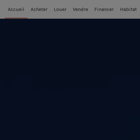
Accueil
Acheter
Louer
Vendre
Financer
Habitat