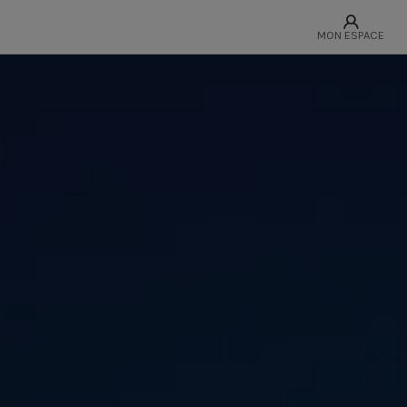
MON ESPACE