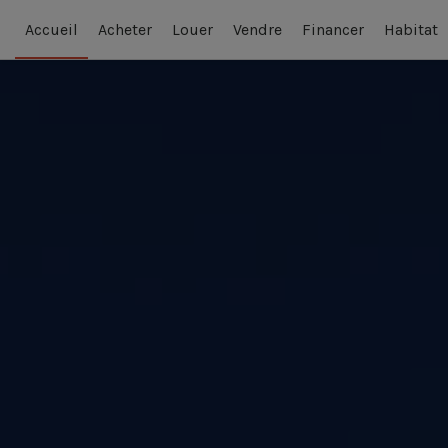
Accueil
Acheter
Louer
Vendre
Financer
Habitat