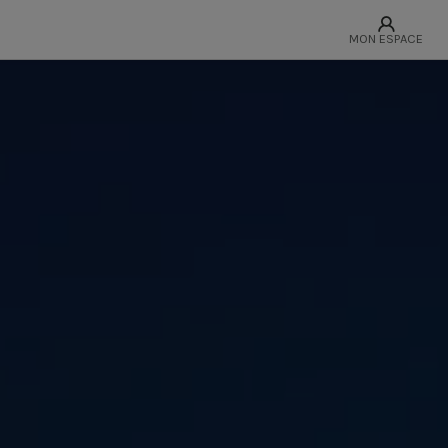
MON ESPACE