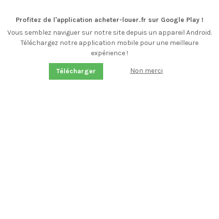
Profitez de l'application acheter-louer.fr sur Google Play !
Vous semblez naviguer sur notre site depuis un appareil Android.
Téléchargez notre application mobile pour une meilleure
expérience !
Non merci
Télécharger