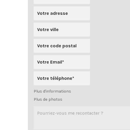
Plus d'informations
Plus de photos