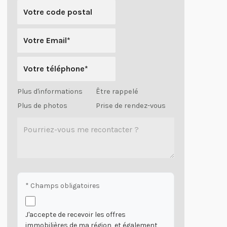
Plus d'informations
Être rappelé
Plus de photos
Prise de rendez-vous
* Champs obligatoires
J'accepte de recevoir les offres
immobilières de ma région, et également