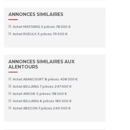
ANNONCES SIMILAIRES
Achat MASTAING 3 pièces 78 000 €
Achat ROEULX 5 pièces 79 500 €
ANNONCES SIMILAIRES AUX
ALENTOURS
Achat ABANCOURT 8 pièces 408 000 €
Achat BELLAING 7 pièces 247 000 €
Achat ANICHE 5 pièces 118 000 €
Achat BELLAING 6 pièces 185 000 €
Achat ABSCON 7 pièces 240 000 €