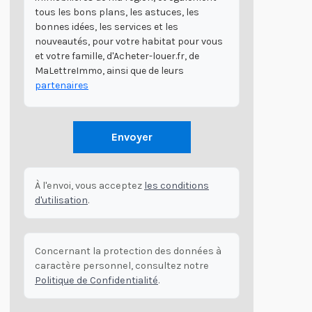
tous les bons plans, les astuces, les
bonnes idées, les services et les
nouveautés, pour votre habitat pour vous
et votre famille, d'Acheter-louer.fr, de
MaLettreImmo, ainsi que de leurs
partenaires
Envoyer
À l'envoi, vous acceptez
les conditions
d'utilisation
.
Concernant la protection des données à
caractère personnel, consultez notre
Politique de Confidentialité
.