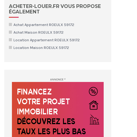
ACHETER-LOUER.FR VOUS PROPOSE
ÉGALEMENT
Achat Appartement ROEULX 59172
Achat Maison ROEULX 59172
Location Appartement ROEULX 59172
Location Maison ROEULX 59172