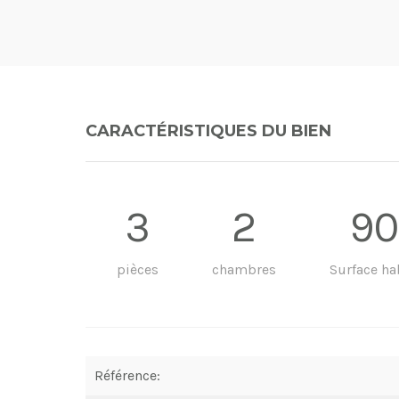
CARACTÉRISTIQUES DU BIEN
3
2
90
pièces
chambres
Surface ha
Référence: