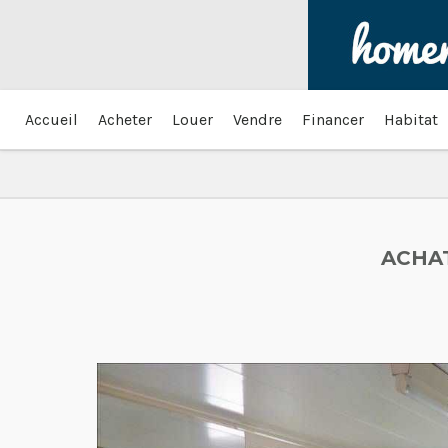
Accueil
Acheter
Louer
Vendre
Financer
Habitat
ACHA