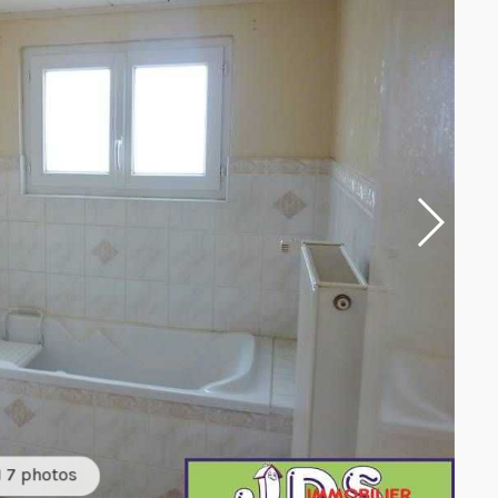
7 photos