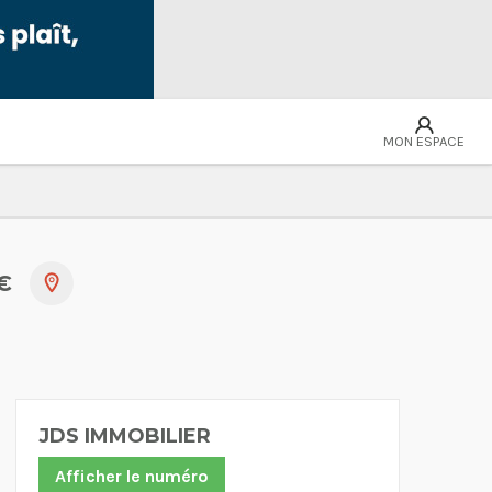
MON ESPACE
 €
JDS IMMOBILIER
Afficher le numéro