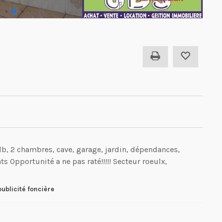
b, 2 chambres, cave, garage, jardin, dépendances,
 Opportunité a ne pas raté!!!!! Secteur roeulx,
publicité foncière