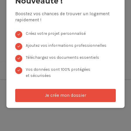
Nouveauté !
Boostez vos chances de trouver un logement
rapidement !
Créez votre projet personnalisé
✓
Ajoutez vos informations professionnelles
✓
Téléchargez vos documents essentiels
✓
Vos données sont 100% protégées
✓
et sécurisées
Je crée mon dossier