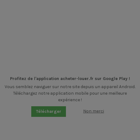
Profitez de l'application acheter-louer.fr sur Google Play !
Vous semblez naviguer sur notre site depuis un appareil Android.
Téléchargez notre application mobile pour une meilleure
expérience !
Non merci
Télécharger