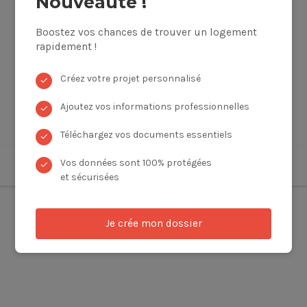
Nouveauté !
Boostez vos chances de trouver un logement
rapidement !
Créez votre projet personnalisé
✓
Ajoutez vos informations professionnelles
✓
Téléchargez vos documents essentiels
✓
Vos données sont 100% protégées
✓
et sécurisées
Je crée mon dossier