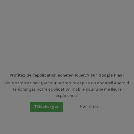
Profitez de l'application acheter-louer.fr sur Google Play !
Vous semblez naviguer sur notre site depuis un appareil Android.
Téléchargez notre application mobile pour une meilleure
expérience !
Non merci
Télécharger