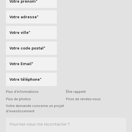
Plus d'informations
Être rappelé
Plus de photos
Prise de rendez-vous
Votre demande concerne un projet
d'investissement