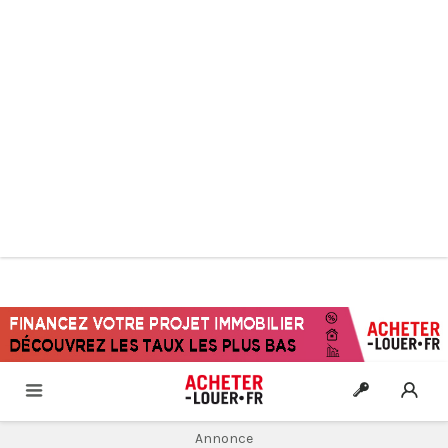
Annonce