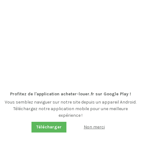
Profitez de l'application acheter-louer.fr sur Google Play !
Vous semblez naviguer sur notre site depuis un appareil Android.
Téléchargez notre application mobile pour une meilleure
expérience !
Non merci
Télécharger