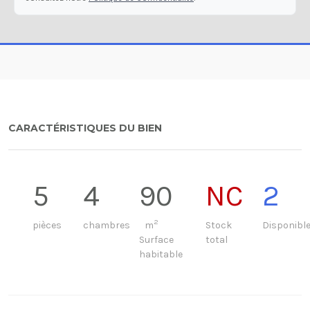
CARACTÉRISTIQUES DU BIEN
5
4
90
NC
2
2
pièces
chambres
m
Stock
Disponibl
Surface
total
habitable