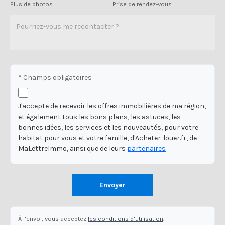
Plus de photos
Prise de rendez-vous
* Champs obligatoires
J'accepte de recevoir les offres immobilières de ma région,
et également tous les bons plans, les astuces, les
bonnes idées, les services et les nouveautés, pour votre
habitat pour vous et votre famille, d'Acheter-louer.fr, de
MaLettreImmo, ainsi que de leurs
partenaires
Envoyer
À l'envoi, vous acceptez
les conditions d'utilisation
.