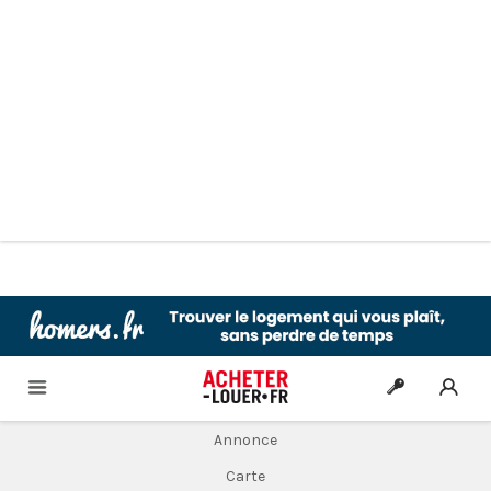
Annonce
Carte