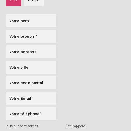
Plus d'informations
Être rappelé