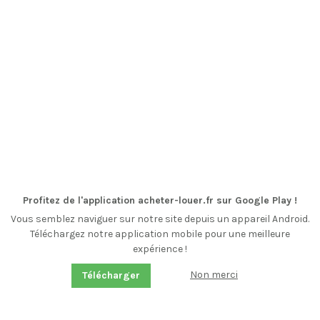
Profitez de l'application acheter-louer.fr sur Google Play !
Vous semblez naviguer sur notre site depuis un appareil Android.
Téléchargez notre application mobile pour une meilleure
expérience !
Non merci
Télécharger