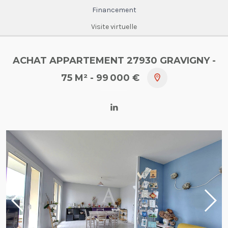
Financement
Visite virtuelle
ACHAT APPARTEMENT 27930 GRAVIGNY
-
75 M²
- 99 000 €