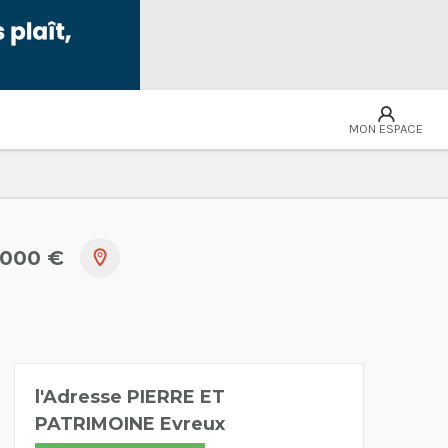
MON ESPACE
 000 €
l'Adresse PIERRE ET
PATRIMOINE Evreux