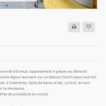
ximité d'Evreux. Appartement 4 pièces au 2ème et
 double Séjour donnant sur un Balcon (12m²) expo Sud-Est
, 2 Chambres, Salle de bains et Wc. Le tout, en bon
s la résidence.
 (Pas de procédure en cours).