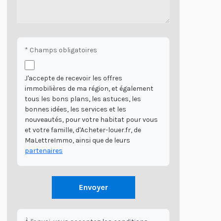
* Champs obligatoires
J'accepte de recevoir les offres
immobilières de ma région, et également
tous les bons plans, les astuces, les
bonnes idées, les services et les
nouveautés, pour votre habitat pour vous
et votre famille, d'Acheter-louer.fr, de
MaLettreImmo, ainsi que de leurs
partenaires
Envoyer