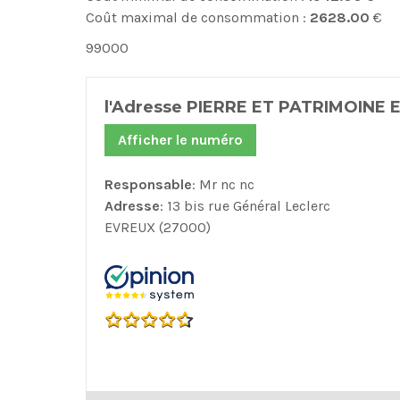
Coût maximal de consommation :
2628.00
€
99000
l'Adresse PIERRE ET PATRIMOINE 
Afficher le numéro
Responsable
: Mr nc nc
Adresse
: 13 bis rue Général Leclerc
EVREUX (27000)