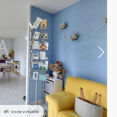
|
Visite virtuelle