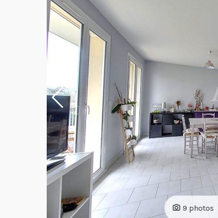
9 photos