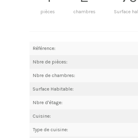
pièces
chambres
Surface ha
Référence:
Nbre de pièces:
Nbre de chambres:
Surface Habitable:
Nbre d'étage:
Cuisine:
Type de cuisine: