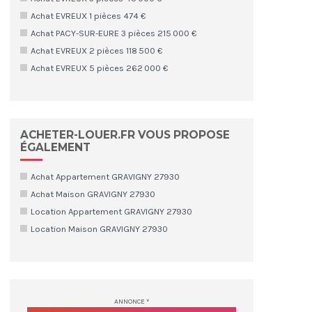
Achat EVREUX 1 pièces 474 €
Achat PACY-SUR-EURE 3 pièces 215 000 €
Achat EVREUX 2 pièces 118 500 €
Achat EVREUX 5 pièces 262 000 €
ACHETER-LOUER.FR VOUS PROPOSE
ÉGALEMENT
Achat Appartement GRAVIGNY 27930
Achat Maison GRAVIGNY 27930
Location Appartement GRAVIGNY 27930
Location Maison GRAVIGNY 27930