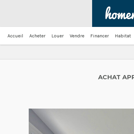
Accueil
Acheter
Louer
Vendre
Financer
Habitat
ACHAT AP