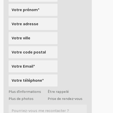
Plus d'informations
Être rappelé
Plus de photos
Prise de rendez-vous