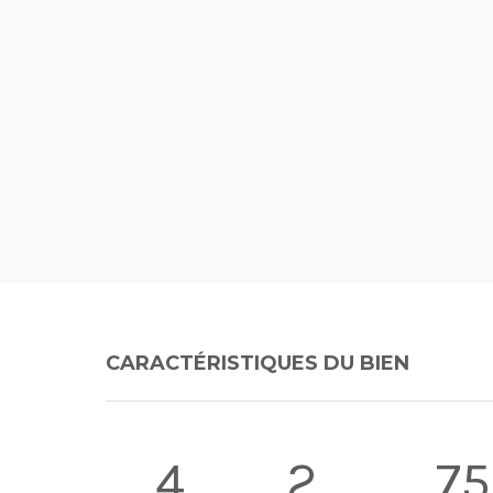
CARACTÉRISTIQUES DU BIEN
4
2
75