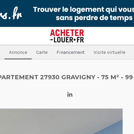
Annonce
Carte
Financement
Visite virtuelle
PARTEMENT 27930 GRAVIGNY
- 75 M²
- 99