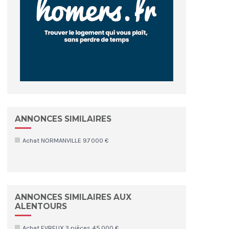
ANNONCES SIMILAIRES
Achat NORMANVILLE 97 000 €
ANNONCES SIMILAIRES AUX
ALENTOURS
Achat EVREUX 3 pièces 45 000 €