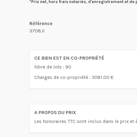
*Prix net, hors frais notariés, d'enregistrement et de 
Référence
3708JI
CE BIEN EST EN CO-PROPRIÉTÉ
Nbre de lots : 90
Charges de co-propriété : 3081.00 €
A PROPOS DU PRIX
Les honoraires TTC sont inclus dans le prix et