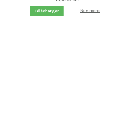
Non merci
Télécharger