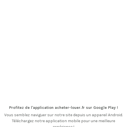
Profitez de l'application acheter-louer.fr sur Google Play !
Vous semblez naviguer sur notre site depuis un appareil Android.
Téléchargez notre application mobile pour une meilleure
expérience !