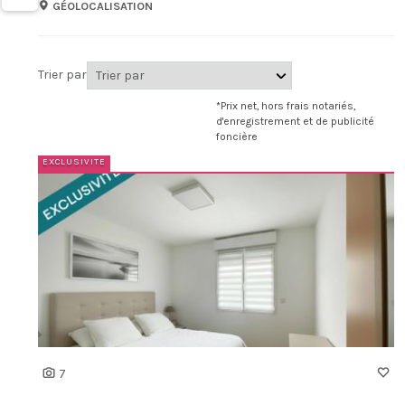
GÉOLOCALISATION
Trier par
*Prix net, hors frais notariés,
d'enregistrement et de publicité
foncière
7