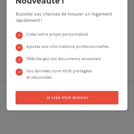
Nouveauté !
Boostez vos chances de trouver un logement
rapidement !
Créez votre projet personnalisé
✓
Ajoutez vos informations professionnelles
✓
Téléchargez vos documents essentiels
✓
Vos données sont 100% protégées
✓
et sécurisées
Je crée mon dossier