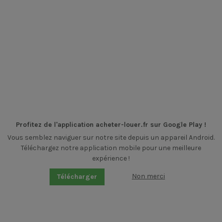
Profitez de l'application acheter-louer.fr sur Google Play !
Vous semblez naviguer sur notre site depuis un appareil Android.
Téléchargez notre application mobile pour une meilleure
expérience !
Non merci
Télécharger