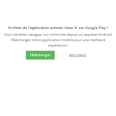
Profitez de l'application acheter-louer.fr sur Google Play !
Vous semblez naviguer sur notre site depuis un appareil Android.
Téléchargez notre application mobile pour une meilleure
expérience !
Non merci
Télécharger