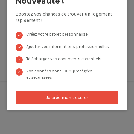
Nouveauté !
Boostez vos chances de trouver un logement
rapidement !
Créez votre projet personnalisé
✓
Ajoutez vos informations professionnelles
✓
Téléchargez vos documents essentiels
✓
Vos données sont 100% protégées
✓
et sécurisées
Je crée mon dossier