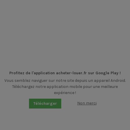
Profitez de l'application acheter-louer.fr sur Google Play !
Vous semblez naviguer sur notre site depuis un appareil Android.
Téléchargez notre application mobile pour une meilleure
expérience !
Non merci
Télécharger