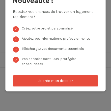
Nouveauté !
Boostez vos chances de trouver un logement
rapidement !
Créez votre projet personnalisé
✓
Ajoutez vos informations professionnelles
✓
Téléchargez vos documents essentiels
✓
Vos données sont 100% protégées
✓
et sécurisées
Je crée mon dossier