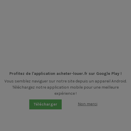
Profitez de l'application acheter-louer.fr sur Google Play !
Vous semblez naviguer sur notre site depuis un appareil Android.
Téléchargez notre application mobile pour une meilleure
expérience !
Non merci
Télécharger