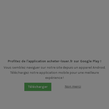
Profitez de l'application acheter-louer.fr sur Google Play !
Vous semblez naviguer sur notre site depuis un appareil Android.
Téléchargez notre application mobile pour une meilleure
expérience !
Non merci
Télécharger