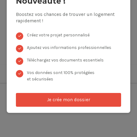
Nouveauté !
Boostez vos chances de trouver un logement
rapidement !
Créez votre projet personnalisé
✓
Ajoutez vos informations professionnelles
✓
Téléchargez vos documents essentiels
✓
Vos données sont 100% protégées
✓
et sécurisées
Je crée mon dossier