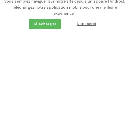
Vous semblez naviguer sur notre site depuis un appareil Android.
Téléchargez notre application mobile pour une meilleure
expérience !
Non merci
Télécharger