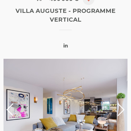
VILLA AUGUSTE
- PROGRAMME
VERTICAL