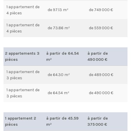
1 appartement de
de 97.13 m²
de 749 000 €
4 pièces
1 appartement de
de 73.86 m²
de 559 000 €
4 pièces
2 appartements 3
à partir de 64.54
à partir de
pièces
m²
490 000 €
1 appartement de
de 64.30 m²
de 489 000 €
3 pièces
1 appartement de
de 64.54 m²
de 490 000 €
3 pièces
1 appartement 2
à partir de 45.59
à partir de
pièces
m²
375 000 €