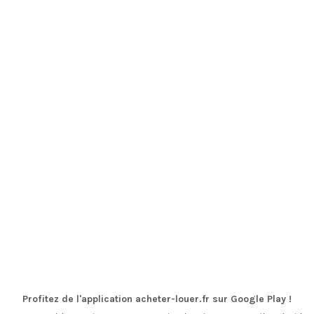
Profitez de l'application acheter-louer.fr sur Google Play !