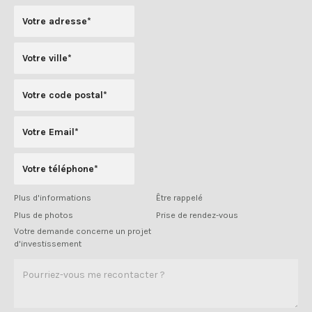
Plus d'informations
Être rappelé
Plus de photos
Prise de rendez-vous
Votre demande concerne un projet
d'investissement