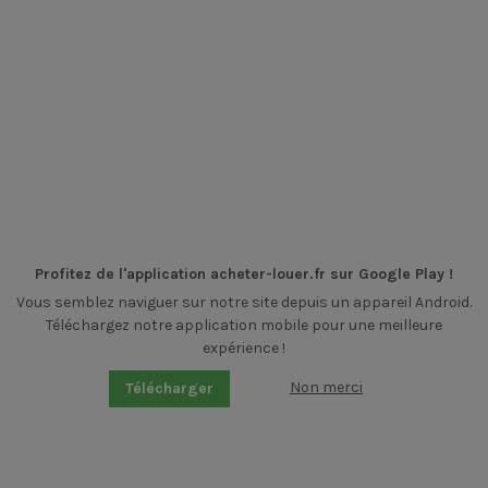
Profitez de l'application acheter-louer.fr sur Google Play !
Vous semblez naviguer sur notre site depuis un appareil Android.
Téléchargez notre application mobile pour une meilleure
expérience !
Non merci
Télécharger