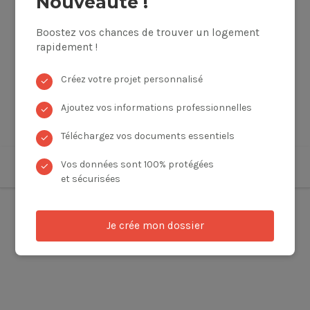
Nouveauté !
Boostez vos chances de trouver un logement
rapidement !
Créez votre projet personnalisé
✓
Ajoutez vos informations professionnelles
✓
Téléchargez vos documents essentiels
✓
Vos données sont 100% protégées
✓
et sécurisées
Je crée mon dossier