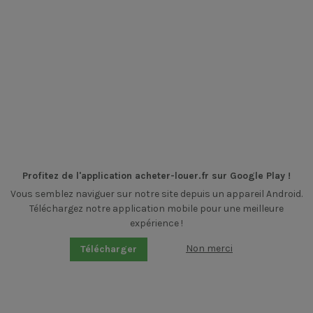
Profitez de l'application acheter-louer.fr sur Google Play !
Vous semblez naviguer sur notre site depuis un appareil Android.
Téléchargez notre application mobile pour une meilleure
expérience !
Non merci
Télécharger