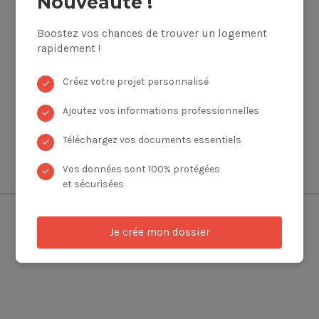
Nouveauté !
Boostez vos chances de trouver un logement
rapidement !
Créez votre projet personnalisé
✓
Ajoutez vos informations professionnelles
✓
Téléchargez vos documents essentiels
✓
Vos données sont 100% protégées
✓
et sécurisées
Je crée mon dossier