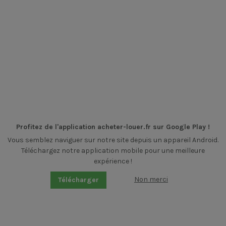
Profitez de l'application acheter-louer.fr sur Google Play !
Vous semblez naviguer sur notre site depuis un appareil Android.
Téléchargez notre application mobile pour une meilleure
expérience !
Non merci
Télécharger