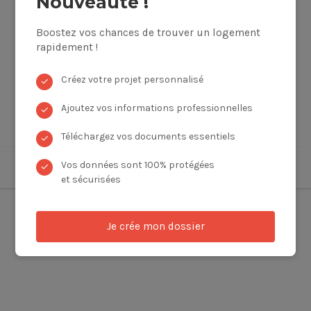
Nouveauté !
Boostez vos chances de trouver un logement
rapidement !
Créez votre projet personnalisé
✓
Ajoutez vos informations professionnelles
✓
Téléchargez vos documents essentiels
✓
Vos données sont 100% protégées
✓
et sécurisées
Je crée mon dossier