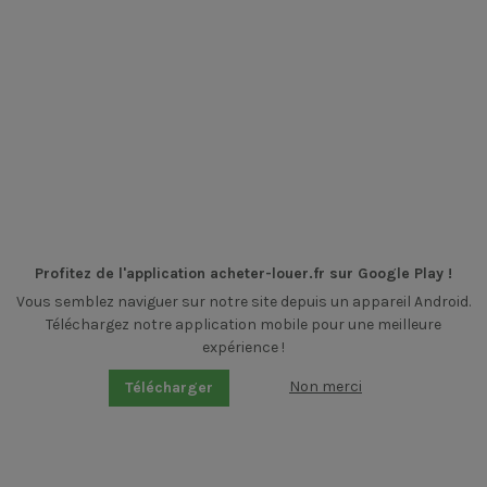
Profitez de l'application acheter-louer.fr sur Google Play !
Vous semblez naviguer sur notre site depuis un appareil Android.
Téléchargez notre application mobile pour une meilleure
expérience !
Non merci
Télécharger