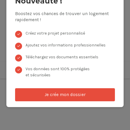
Nouveauté !
Boostez vos chances de trouver un logement
rapidement !
Créez votre projet personnalisé
✓
Ajoutez vos informations professionnelles
✓
Téléchargez vos documents essentiels
✓
Vos données sont 100% protégées
✓
et sécurisées
Je crée mon dossier