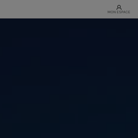
MON ESPACE