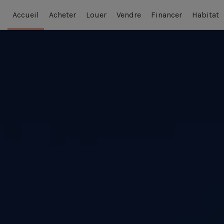
Accueil
Acheter
Louer
Vendre
Financer
Habitat