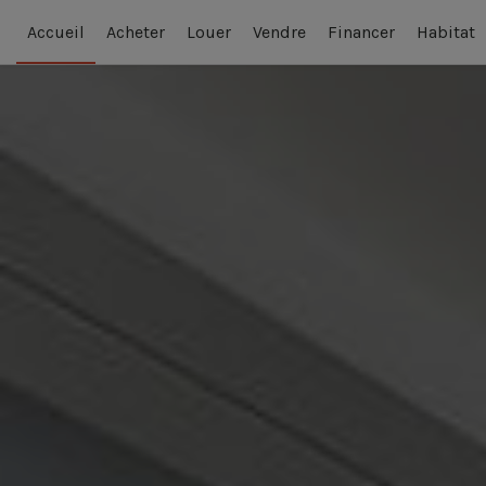
Accueil
Acheter
Louer
Vendre
Financer
Habitat