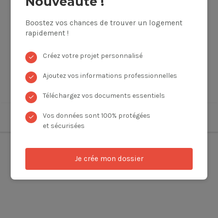
Nouveauté !
Boostez vos chances de trouver un logement
rapidement !
Créez votre projet personnalisé
✓
Ajoutez vos informations professionnelles
✓
Téléchargez vos documents essentiels
✓
Vos données sont 100% protégées
✓
et sécurisées
Je crée mon dossier