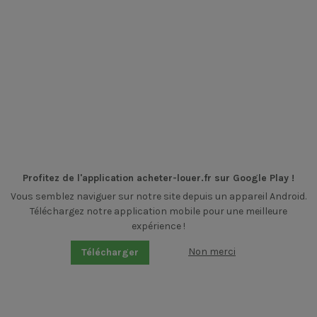
Profitez de l'application acheter-louer.fr sur Google Play !
Vous semblez naviguer sur notre site depuis un appareil Android.
Téléchargez notre application mobile pour une meilleure
expérience !
Non merci
Télécharger